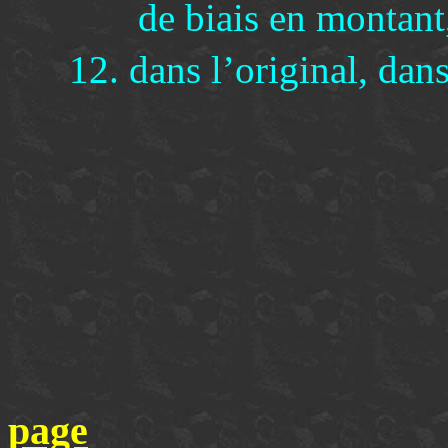
de biais en montant
12. dans l’original, dans
page