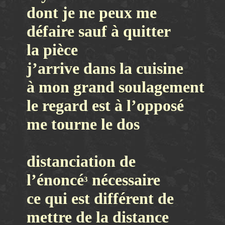
dont je ne peux me
défaire sauf à quitter
la pièce
j’arrive dans la cuisine
à mon grand soulagement
le regard est à l’opposé
me tourne le dos
distanciation de
l’énoncé
nécessaire
3
ce qui est différent de
mettre de la distance