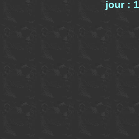
jour : 